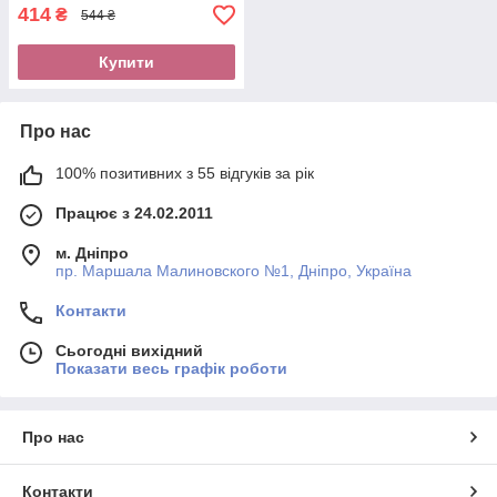
символікою
414
₴
544 ₴
Купити
Про нас
100% позитивних з 55 відгуків за рік
Працює з 24.02.2011
м. Дніпро
пр. Маршала Малиновского №1, Дніпро, Україна
Контакти
Сьогодні вихідний
Показати весь графік роботи
Про нас
Контакти