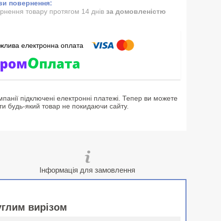
рнення товару протягом 14 днів
за домовленістю
мпанії підключені електронні платежі. Тепер ви можете
ти будь-який товар не покидаючи сайту.
Інформація для замовлення
углим вирізом