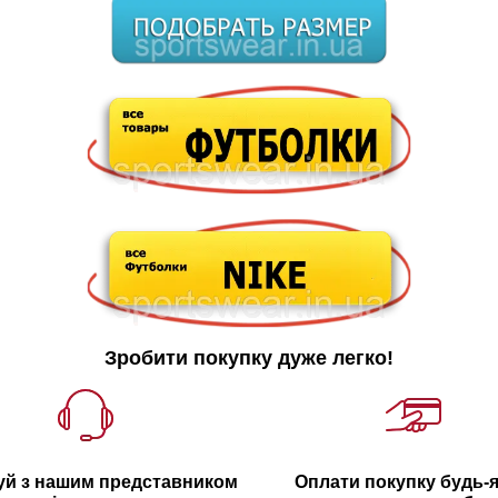
Зробити покупку дуже легко!
уй з нашим представником
Оплати покупку будь-