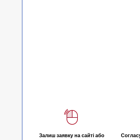
Залиш заявку на сайті або
Соглас