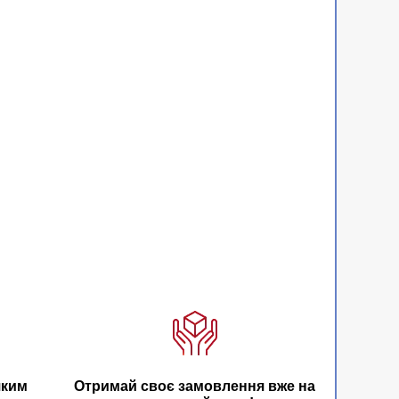
яким
Отримай своє замовлення вже на