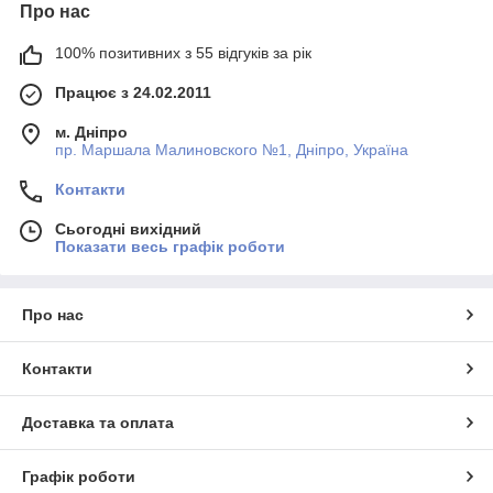
Про нас
100% позитивних з 55 відгуків за рік
Працює з 24.02.2011
м. Дніпро
пр. Маршала Малиновского №1, Дніпро, Україна
Контакти
Сьогодні вихідний
Показати весь графік роботи
Про нас
Контакти
Доставка та оплата
Графік роботи