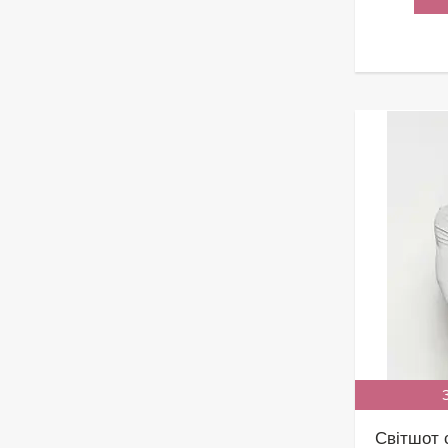
Світшот с