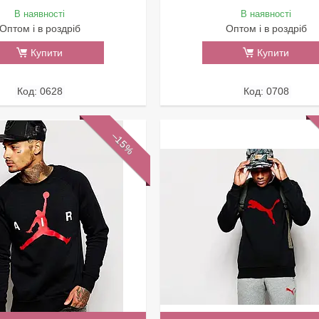
В наявності
В наявності
Оптом і в роздріб
Оптом і в роздріб
Купити
Купити
0628
0708
–15%