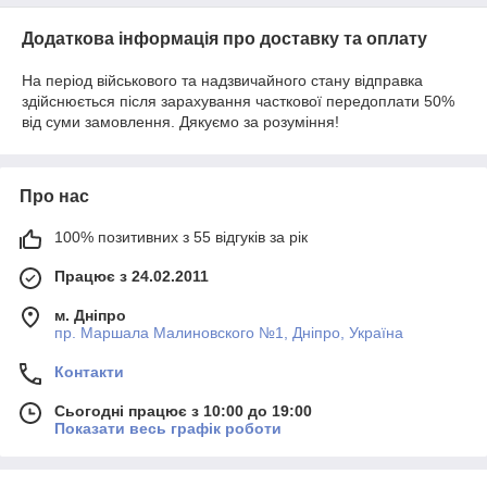
Додаткова інформація про доставку та оплату
На період військового та надзвичайного стану відправка
здійснюється після зарахування часткової передоплати 50%
від суми замовлення. Дякуємо за розуміння!
Про нас
100% позитивних з 55 відгуків за рік
Працює з 24.02.2011
м. Дніпро
пр. Маршала Малиновского №1, Дніпро, Україна
Контакти
Сьогодні працює з 10:00 до 19:00
Показати весь графік роботи