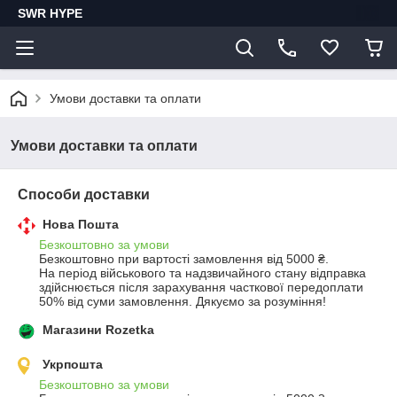
SWR HYPE
Умови доставки та оплати
Умови доставки та оплати
Способи доставки
Нова Пошта
Безкоштовно за умови
Безкоштовно при вартості замовлення від 5000 ₴.
На період військового та надзвичайного стану відправка 
здійснюється після зарахування часткової передоплати 
50% від суми замовлення. Дякуємо за розуміння!
Магазини Rozetka
Укрпошта
Безкоштовно за умови