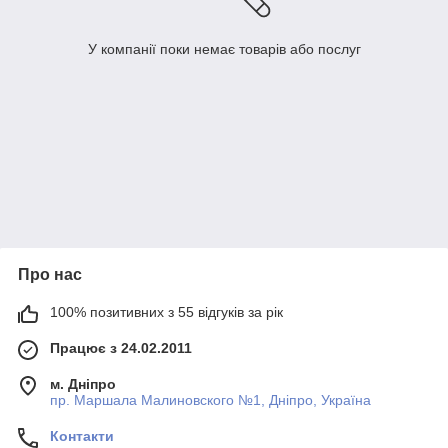
У компанії поки немає товарів або послуг
Про нас
100% позитивних з 55 відгуків за рік
Працює з 24.02.2011
м. Дніпро
пр. Маршала Малиновского №1, Дніпро, Україна
Контакти