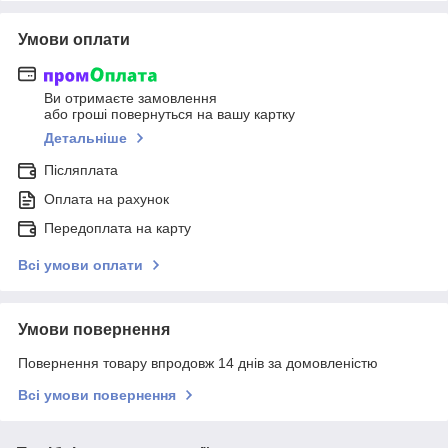
Умови оплати
Ви отримаєте замовлення
або гроші повернуться на вашу картку
Детальніше
Післяплата
Оплата на рахунок
Передоплата на карту
Всі умови оплати
Умови повернення
Повернення товару впродовж 14 днів за домовленістю
Всі умови повернення