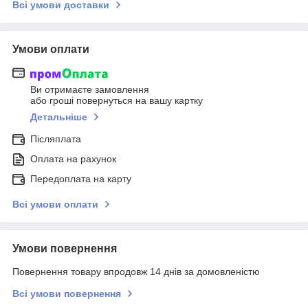
Всі умови доставки
Умови оплати
Ви отримаєте замовлення
або гроші повернуться на вашу картку
Детальніше
Післяплата
Оплата на рахунок
Передоплата на карту
Всі умови оплати
Умови повернення
Повернення товару впродовж 14 днів за домовленістю
Всі умови повернення