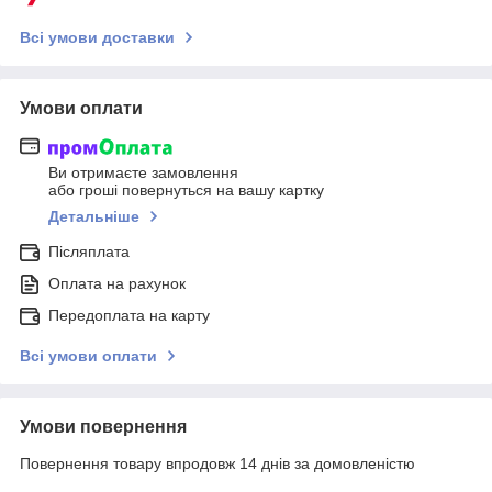
Всі умови доставки
Умови оплати
Ви отримаєте замовлення
або гроші повернуться на вашу картку
Детальніше
Післяплата
Оплата на рахунок
Передоплата на карту
Всі умови оплати
Умови повернення
Повернення товару впродовж 14 днів за домовленістю