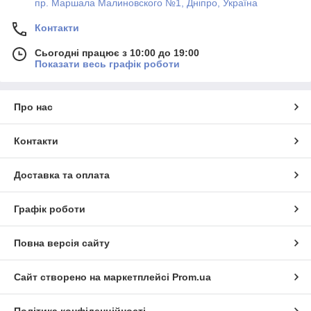
пр. Маршала Малиновского №1, Дніпро, Україна
Контакти
Сьогодні працює з 10:00 до 19:00
Показати весь графік роботи
Про нас
Контакти
Доставка та оплата
Графік роботи
Повна версія сайту
Сайт створено на маркетплейсі
Prom.ua