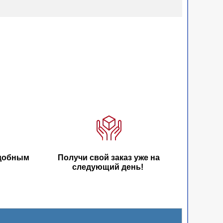
удобным
Получи свой заказ уже на
следующий день!