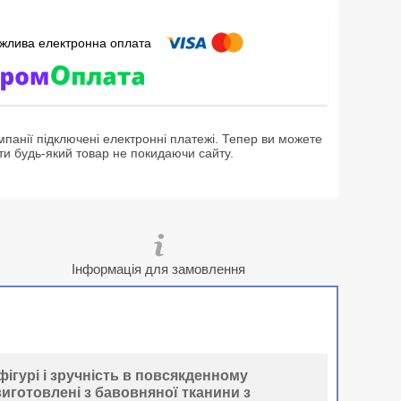
мпанії підключені електронні платежі. Тепер ви можете
ти будь-який товар не покидаючи сайту.
Інформація для замовлення
фігурі і зручність в повсякденному
иготовлені з бавовняної тканини з