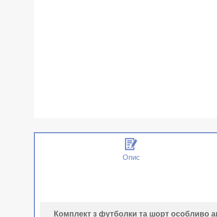
Опис
Комплект з футболки та шорт особливо ак