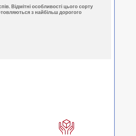
спів
. Відмітні особливості цього сорту
готовляються з найбільш дорогого