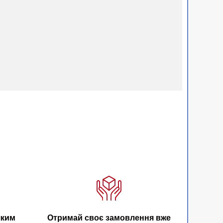
яким
Отримай своє замовлення вже