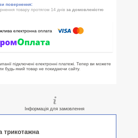
рнення товару протягом 14 днів
за домовленістю
мпанії підключені електронні платежі. Тепер ви можете
ти будь-який товар не покидаючи сайту.
Інформація для замовлення
ка трикотажна