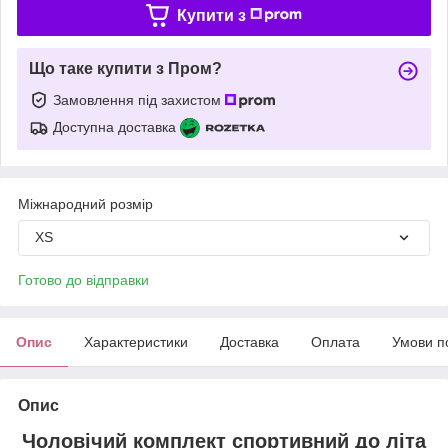
Купити з
Що таке купити з Пром?
Замовлення під захистом
Доступна доставка
Міжнародний розмір
XS
Готово до відправки
Опис
Характеристики
Доставка
Оплата
Умови п
Опис
Чоловічий комплект спортивний до літа