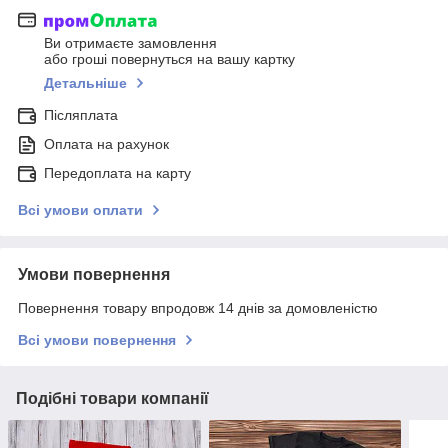
Ви отримаєте замовлення
або гроші повернуться на вашу картку
Детальніше
Післяплата
Оплата на рахунок
Передоплата на карту
Всі умови оплати
Умови повернення
Повернення товару впродовж 14 днів за домовленістю
Всі умови повернення
Подібні товари компанії