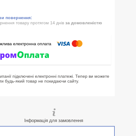
рнення товару протягом 14 днів
за домовленістю
мпанії підключені електронні платежі. Тепер ви можете
ти будь-який товар не покидаючи сайту.
Інформація для замовлення