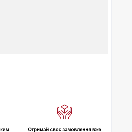
яким
Отримай своє замовлення вже