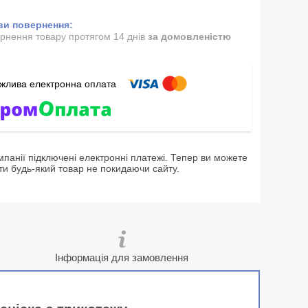
рнення товару протягом 14 днів
за домовленістю
мпанії підключені електронні платежі. Тепер ви можете
ти будь-який товар не покидаючи сайту.
Інформація для замовлення