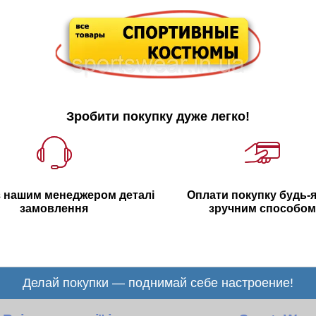
Зробити покупку дуже легко!
з нашим менеджером деталі
Оплати покупку будь-
замовлення
зручним способом
Делай покупки — поднимай себе настроение!