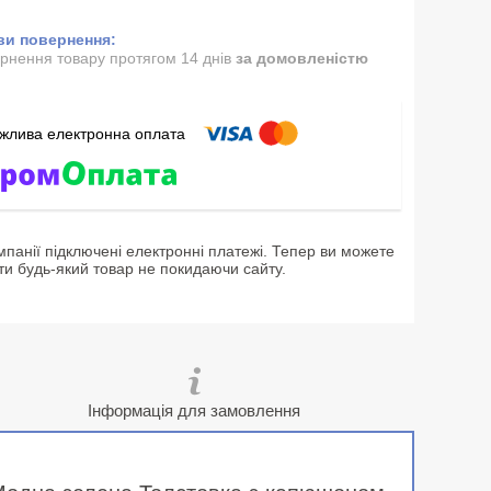
рнення товару протягом 14 днів
за домовленістю
мпанії підключені електронні платежі. Тепер ви можете
ти будь-який товар не покидаючи сайту.
Інформація для замовлення