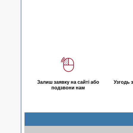
Залиш заявку на сайті або
Узгодь 
подзвони нам