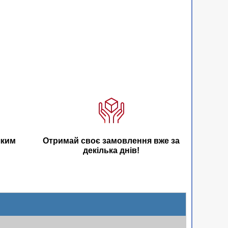
яким
Отримай своє замовлення вже за
декілька днів!