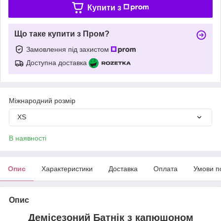
Купити з
Що таке купити з Пром?
Замовлення під захистом
Доступна доставка
Міжнародний розмір
XS
В наявності
Опис
Характеристики
Доставка
Оплата
Умови п
Опис
Демісезоний Батнік з капюшоном