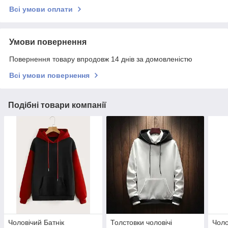
Всі умови оплати
Умови повернення
Повернення товару впродовж 14 днів за домовленістю
Всі умови повернення
Подібні товари компанії
Чоловічий Батнік
Толстовки чоловічі
Чоло