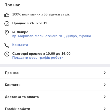
Про нас
100% позитивних з 55 відгуків за рік
Працює з 24.02.2011
м. Дніпро
пр. Маршала Малиновского №1, Дніпро, Україна
Контакти
Сьогодні працює з 10:00 до 16:00
Показати весь графік роботи
Про нас
Контакти
Доставка та оплата
Графік роботи