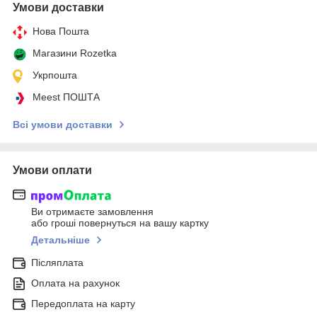
Умови доставки
Нова Пошта
Магазини Rozetka
Укрпошта
Meest ПОШТА
Всі умови доставки
Умови оплати
Ви отримаєте замовлення
або гроші повернуться на вашу картку
Детальніше
Післяплата
Оплата на рахунок
Передоплата на карту