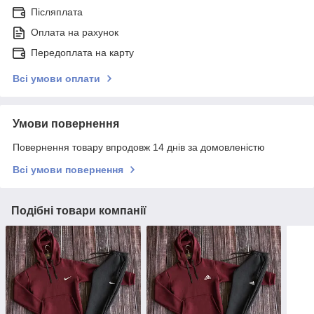
Післяплата
Оплата на рахунок
Передоплата на карту
Всі умови оплати
Умови повернення
Повернення товару впродовж 14 днів за домовленістю
Всі умови повернення
Подібні товари компанії