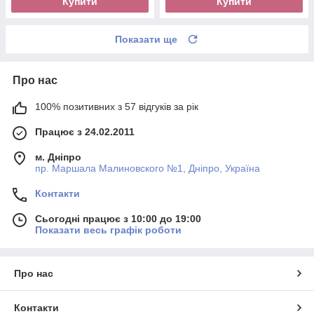
Купити
Купити
Показати ще
Про нас
100% позитивних з 57 відгуків за рік
Працює з 24.02.2011
м. Дніпро
пр. Маршала Малиновского №1, Дніпро, Україна
Контакти
Сьогодні працює з 10:00 до 19:00
Показати весь графік роботи
Про нас
Контакти