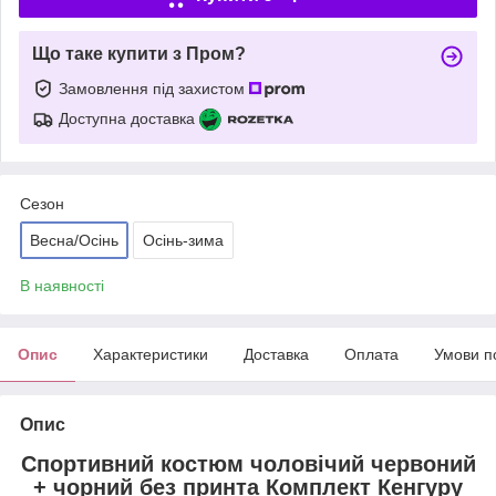
Що таке купити з Пром?
Замовлення під захистом
Доступна доставка
Сезон
Весна/Осінь
Осінь-зима
В наявності
Опис
Характеристики
Доставка
Оплата
Умови п
Опис
Спортивний костюм чоловічий червоний
+ чорний без принта Комплект Кенгуру