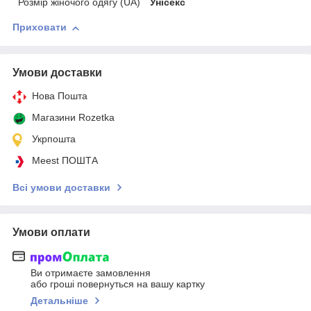
Розмір жіночого одягу (UA)
Унісекс
Приховати
Умови доставки
Нова Пошта
Магазини Rozetka
Укрпошта
Meest ПОШТА
Всі умови доставки
Умови оплати
Ви отримаєте замовлення
або гроші повернуться на вашу картку
Детальніше