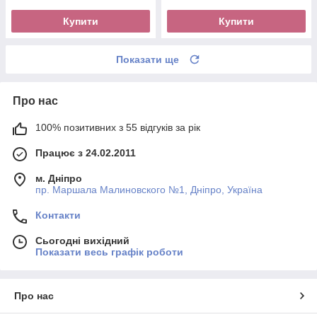
Купити
Купити
Показати ще
Про нас
100% позитивних з 55 відгуків за рік
Працює з 24.02.2011
м. Дніпро
пр. Маршала Малиновского №1, Дніпро, Україна
Контакти
Сьогодні вихідний
Показати весь графік роботи
Про нас