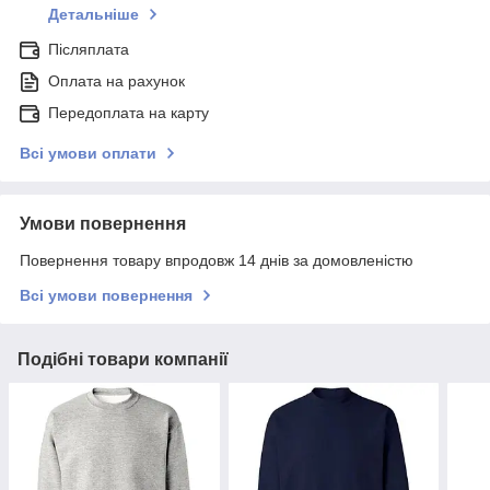
Детальніше
Післяплата
Оплата на рахунок
Передоплата на карту
Всі умови оплати
Умови повернення
Повернення товару впродовж 14 днів за домовленістю
Всі умови повернення
Подібні товари компанії