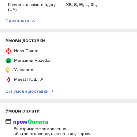
Розмір чоловічого одягу
XS, S, M, L, XL,
(UA)
Приховати
Умови доставки
Нова Пошта
Магазини Rozetka
Укрпошта
Meest ПОШТА
Всі умови доставки
Умови оплати
Ви отримаєте замовлення
або гроші повернуться на вашу картку