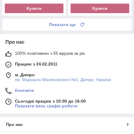
Купити
Купити
Показати ще
Про нас
100% позитивних з 55 відгуків за рік
Працює з 24.02.2011
м. Дніпро
пр. Маршала Малиновского №1, Дніпро, Україна
Контакти
Сьогодні працює з 10:00 до 16:00
Показати весь графік роботи
Про нас