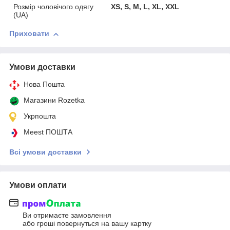
Розмір чоловічого одягу
XS, S, M, L, XL, XXL
(UA)
Приховати
Умови доставки
Нова Пошта
Магазини Rozetka
Укрпошта
Meest ПОШТА
Всі умови доставки
Умови оплати
Ви отримаєте замовлення
або гроші повернуться на вашу картку