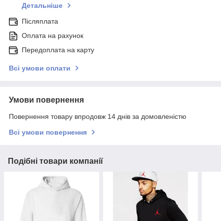
Детальніше
Післяплата
Оплата на рахунок
Передоплата на карту
Всі умови оплати
Умови повернення
Повернення товару впродовж 14 днів за домовленістю
Всі умови повернення
Подібні товари компанії