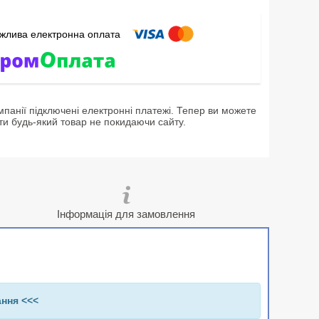
мпанії підключені електронні платежі. Тепер ви можете
ти будь-який товар не покидаючи сайту.
Інформація для замовлення
ання <<<