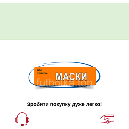
Зробити покупку дуже легко!