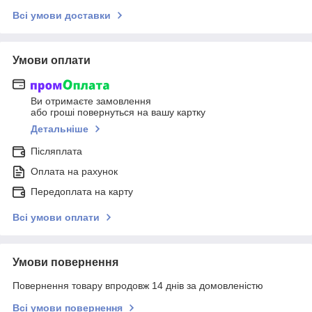
Всі умови доставки
Умови оплати
Ви отримаєте замовлення
або гроші повернуться на вашу картку
Детальніше
Післяплата
Оплата на рахунок
Передоплата на карту
Всі умови оплати
Умови повернення
Повернення товару впродовж 14 днів за домовленістю
Всі умови повернення