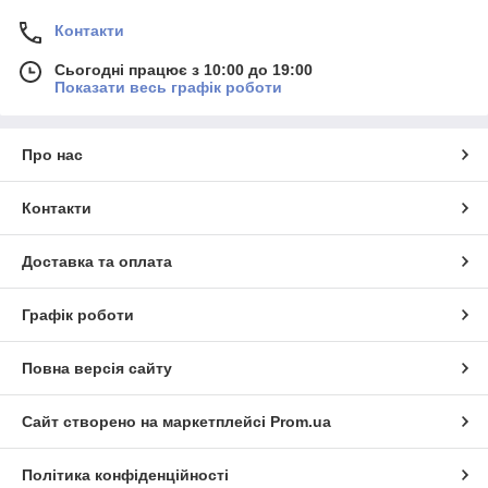
Контакти
Сьогодні працює з 10:00 до 19:00
Показати весь графік роботи
Про нас
Контакти
Доставка та оплата
Графік роботи
Повна версія сайту
Сайт створено на маркетплейсі
Prom.ua
Політика конфіденційності