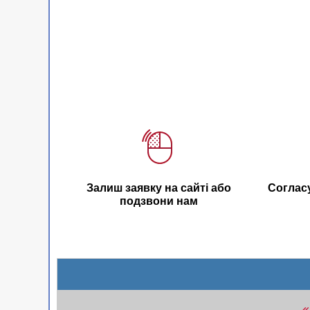
Залиш заявку на сайті або
Соглас
подзвони нам