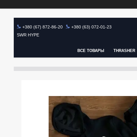
+380 (67) 872-86-20
+380 (63) 072-01-23
SWR HYPE
ВСЕ ТОВАРЫ
THRASHER