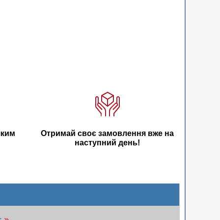
яким
Отримай своє замовлення вже на
наступний день!