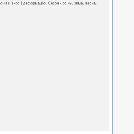
и її знос і деформацію. Сезон - осінь, зима, весна.