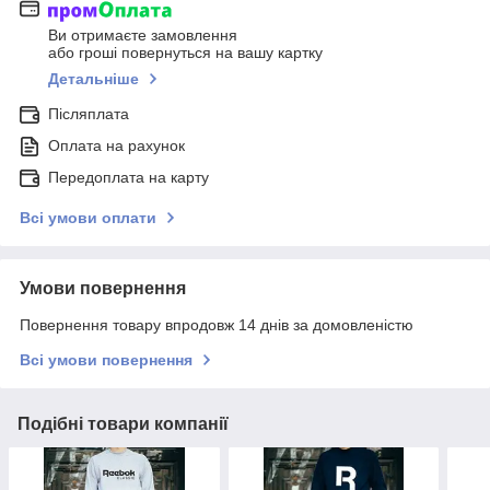
Ви отримаєте замовлення
або гроші повернуться на вашу картку
Детальніше
Післяплата
Оплата на рахунок
Передоплата на карту
Всі умови оплати
Умови повернення
Повернення товару впродовж 14 днів за домовленістю
Всі умови повернення
Подібні товари компанії