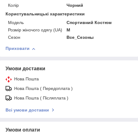
Колір
Чорний
Користувальницькі характеристики
Модель
Спортивний Костюм
Розмір жіночого одягу (UA)
M
Сезон
Все_Сезоны
Приховати
Умови доставки
Нова Пошта
Нова Пошта ( Передоплата )
Нова Пошта ( Післяплата )
Всі умови доставки
Умови оплати