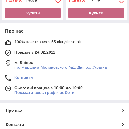
1 479
1 499
₴
₴
1 609 ₴
1 629 ₴
Купити
Купити
Про нас
100% позитивних з 55 відгуків за рік
Працює з 24.02.2011
м. Дніпро
пр. Маршала Малиновского №1, Дніпро, Україна
Контакти
Сьогодні працює з 10:00 до 19:00
Показати весь графік роботи
Про нас
Контакти