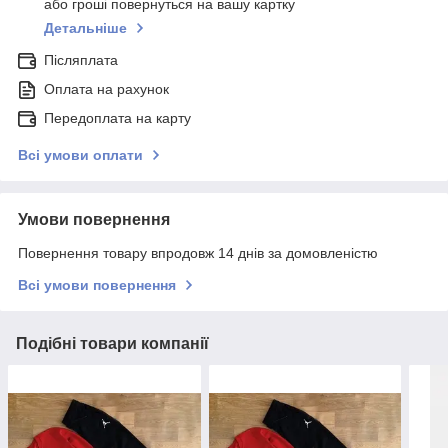
або гроші повернуться на вашу картку
Детальніше
Післяплата
Оплата на рахунок
Передоплата на карту
Всі умови оплати
Умови повернення
Повернення товару впродовж 14 днів за домовленістю
Всі умови повернення
Подібні товари компанії