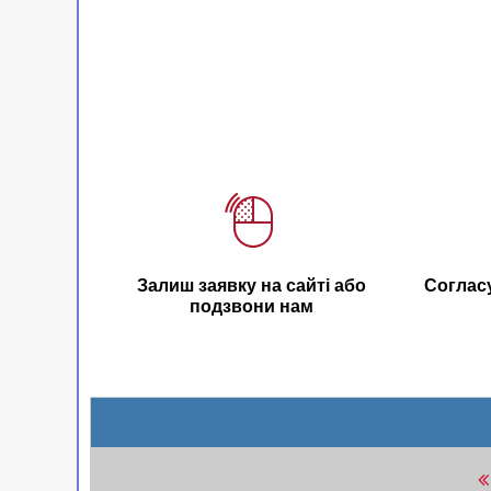
Залиш заявку на сайті або
Соглас
подзвони нам