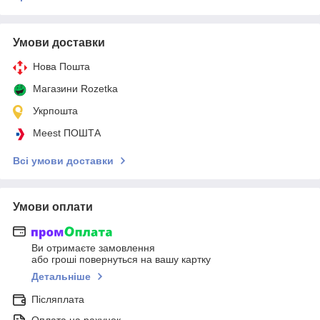
Умови доставки
Нова Пошта
Магазини Rozetka
Укрпошта
Meest ПОШТА
Всі умови доставки
Умови оплати
Ви отримаєте замовлення
або гроші повернуться на вашу картку
Детальніше
Післяплата