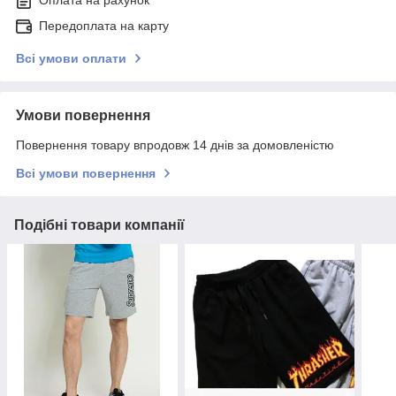
Оплата на рахунок
Передоплата на карту
Всі умови оплати
Умови повернення
Повернення товару впродовж 14 днів за домовленістю
Всі умови повернення
Подібні товари компанії