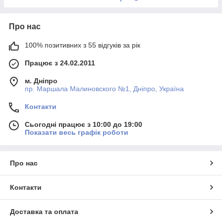
Про нас
100% позитивних з 55 відгуків за рік
Працює з 24.02.2011
м. Дніпро
пр. Маршала Малиновского №1, Дніпро, Україна
Контакти
Сьогодні працює з 10:00 до 19:00
Показати весь графік роботи
Про нас
Контакти
Доставка та оплата