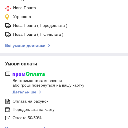
Нова Пошта
Укрпошта
Нова Пошта ( Передоплата )
Нова Пошта ( Післяплата )
Всі умови доставки
Умови оплати
Ви отримаєте замовлення
або гроші повернуться на вашу картку
Детальніше
Оплата на рахунок
Передоплата на карту
Оплата 50/50%