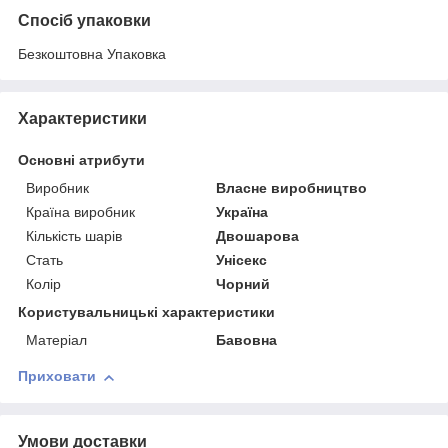
Спосіб упаковки
Безкоштовна Упаковка
Характеристики
Основні атрибути
Виробник
Власне виробництво
Країна виробник
Україна
Кількість шарів
Двошарова
Стать
Унісекс
Колір
Чорний
Користувальницькі характеристики
Матеріал
Бавовна
Приховати
Умови доставки