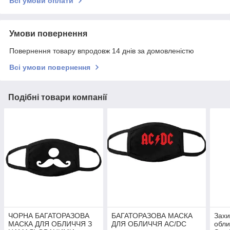
Всі умови оплати
Умови повернення
Повернення товару впродовж 14 днів за домовленістю
Всі умови повернення
Подібні товари компанії
ЧОРНА БАГАТОРАЗОВА
БАГАТОРАЗОВА МАСКА
Захи
МАСКА ДЛЯ ОБЛИЧЧЯ З
ДЛЯ ОБЛИЧЧЯ AC/DC
обли