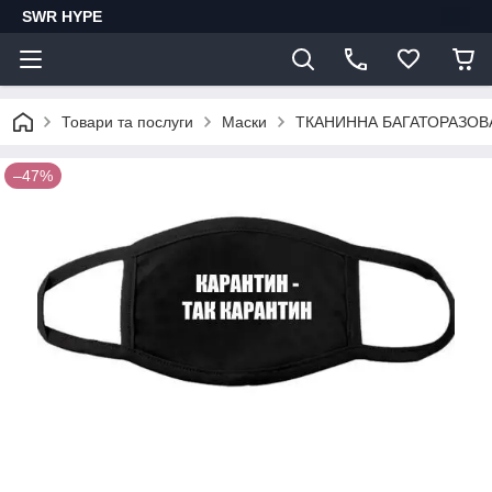
SWR HYPE
Товари та послуги
Маски
ТКАНИННА БАГАТОРАЗОВА
–47%