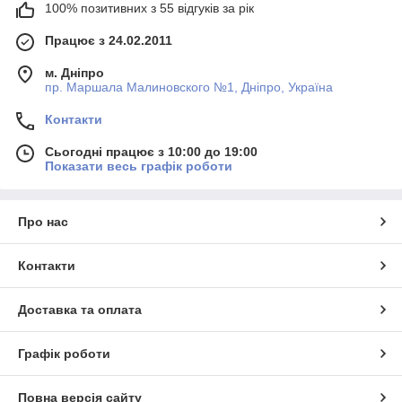
100% позитивних з 55 відгуків за рік
Працює з 24.02.2011
м. Дніпро
пр. Маршала Малиновского №1, Дніпро, Україна
Контакти
Сьогодні працює з 10:00 до 19:00
Показати весь графік роботи
Про нас
Контакти
Доставка та оплата
Графік роботи
Повна версія сайту