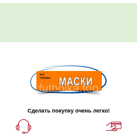
Сделать покупку очень легко!