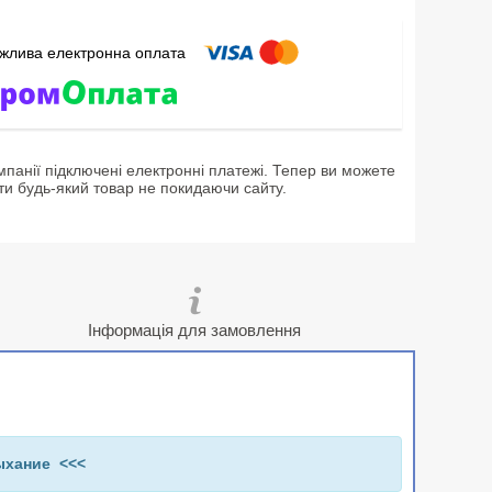
мпанії підключені електронні платежі. Тепер ви можете
ти будь-який товар не покидаючи сайту.
Інформація для замовлення
ыхание <<<