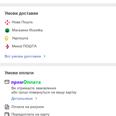
Умови доставки
Нова Пошта
Магазини Rozetka
Укрпошта
Meest ПОШТА
Всі умови доставки
Умови оплати
Ви отримаєте замовлення
або гроші повернуться на вашу картку
Детальніше
Оплата на рахунок
Передоплата на карту