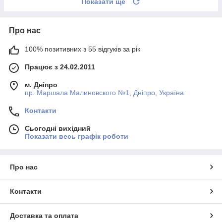
Показати ще
Про нас
100% позитивних з 55 відгуків за рік
Працює з 24.02.2011
м. Дніпро
пр. Маршала Малиновского №1, Дніпро, Україна
Контакти
Сьогодні вихідний
Показати весь графік роботи
Про нас
Контакти
Доставка та оплата