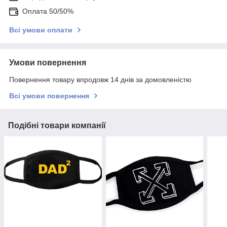
Оплата 50/50%
Всі умови оплати
Умови повернення
Повернення товару впродовж 14 днів за домовленістю
Всі умови повернення
Подібні товари компанії