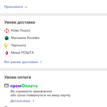
Приховати
Умови доставки
Нова Пошта
Магазини Rozetka
Укрпошта
Meest ПОШТА
Всі умови доставки
Умови оплати
Ви отримаєте замовлення
або гроші повернуться на вашу картку
Детальніше