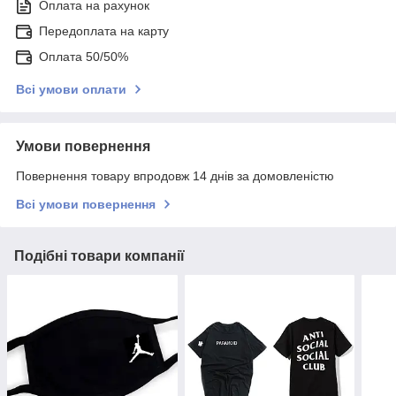
Оплата на рахунок
Передоплата на карту
Оплата 50/50%
Всі умови оплати
Умови повернення
Повернення товару впродовж 14 днів за домовленістю
Всі умови повернення
Подібні товари компанії