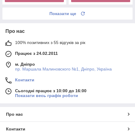
Показати ще
Про нас
100% позитивних з 55 відгуків за рік
Працює з 24.02.2011
м. Дніпро
пр. Маршала Малиновского №1, Дніпро, Україна
Контакти
Сьогодні працює з 10:00 до 16:00
Показати весь графік роботи
Про нас
Контакти